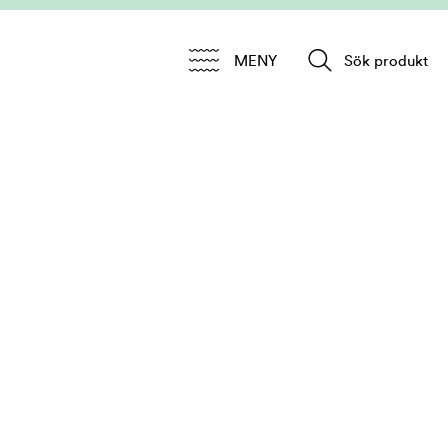
MENY
Sök produkt