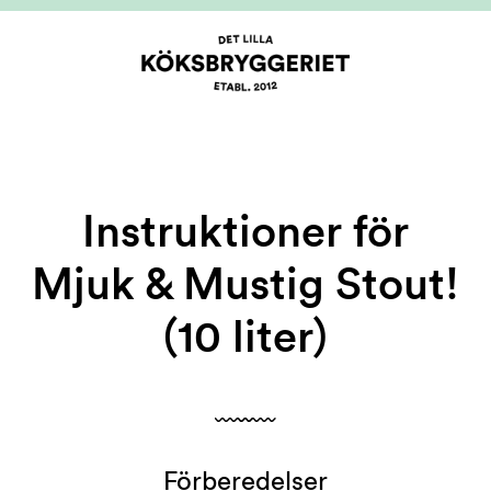
Instruktioner för
Mjuk & Mustig Stout!
(10 liter)
Förberedelser