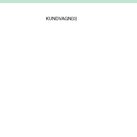
KUNDVAGN
(0)