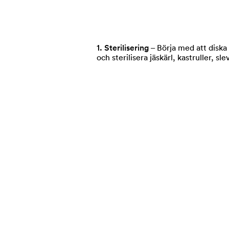
1. Sterilisering
–
Börja med att diska
och sterilisera jäskärl, kastruller, 