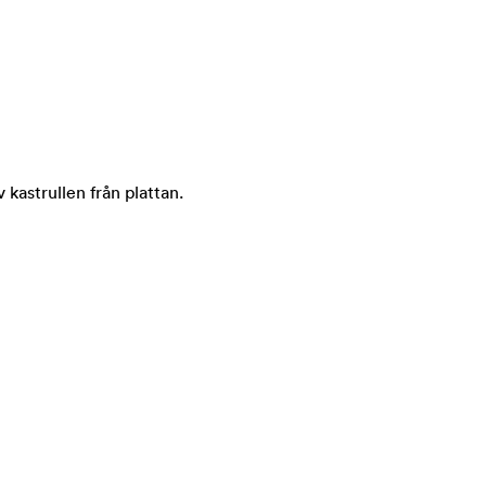
v kastrullen från plattan.