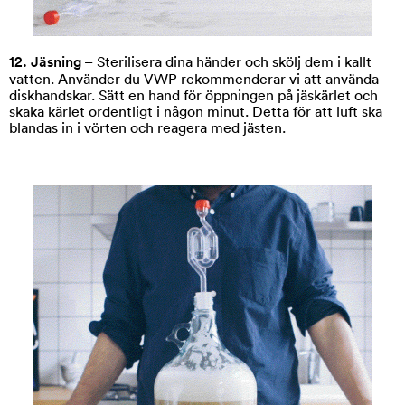
12. Jäsning
– Sterilisera dina händer och skölj dem i kallt
vatten. Använder du VWP rekommenderar vi att använda
diskhandskar. Sätt en hand för öppningen på jäskärlet och
skaka kärlet ordentligt i någon minut. Detta för att luft ska
blandas in i vörten och reagera med jästen.