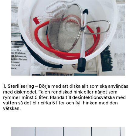
1. Sterilisering
– Börja med att diska allt som ska användas
med diskmedel. Ta en rendiskad hink eller något som
rymmer minst 5 liter. Blanda till desinfektionsvätska med
vatten så det blir cirka 5 liter och fyll hinken med den
vätskan.