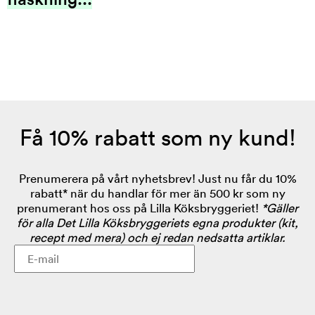
Få 10% rabatt som ny kund!
Prenumerera på vårt nyhetsbrev! Just nu får du 10%
rabatt* när du handlar för mer än 500 kr som ny
prenumerant hos oss på Lilla Köksbryggeriet!
*Gäller
för alla Det Lilla Köksbryggeriets egna produkter (kit,
recept med mera) och ej redan nedsatta artiklar.