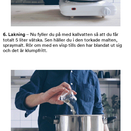
6. Lakning
– Nu fyller du på med kallvatten så att du får
totalt 5 liter vätska. Sen häller du i den torkade malten,
spraymalt. Rör om med en visp tills den har blandat ut sig
och det är klumpfritt.