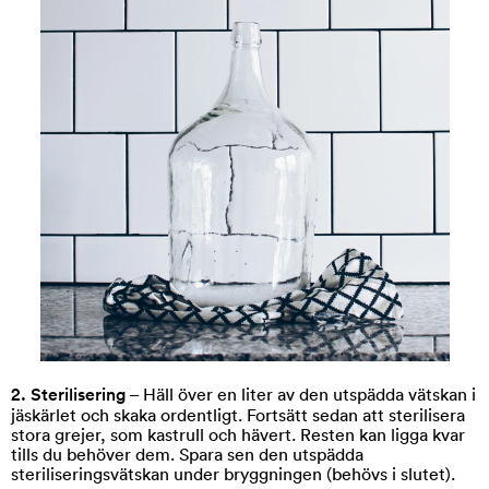
2. Sterilisering
– Häll över en liter av den utspädda vätskan i
jäskärlet och skaka ordentligt.
Fortsätt sedan att sterilisera
stora grejer, som kastrull och hävert. Resten kan ligga kvar
tills du behöver dem. Spara sen den utspädda
steriliseringsvätskan under bryggningen (behövs i slutet).