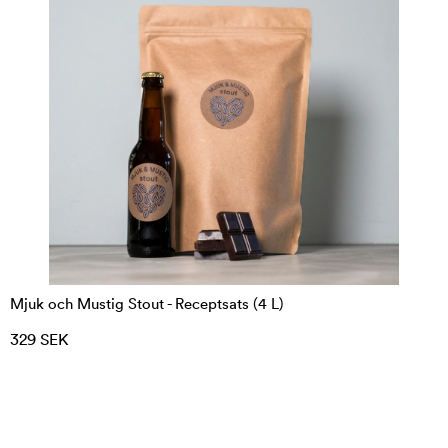
Mjuk och Mustig Stout - Receptsats (4 L)
329 SEK