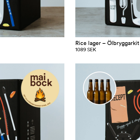
Rice lager – Ölbryggarkit 
1089 SEK