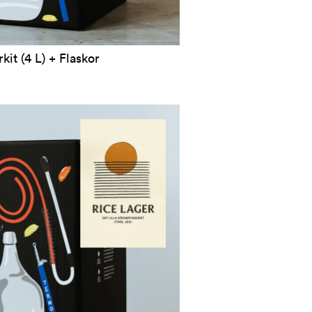
kit (4 L) + Flaskor