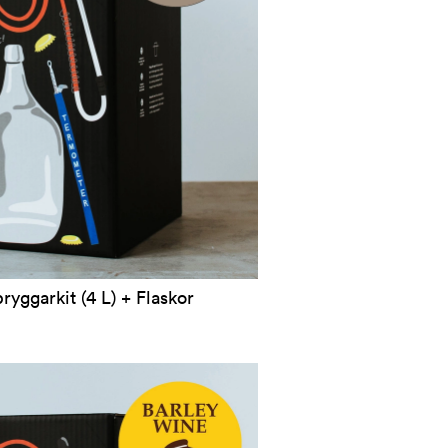
ryggarkit (4 L) + Flaskor