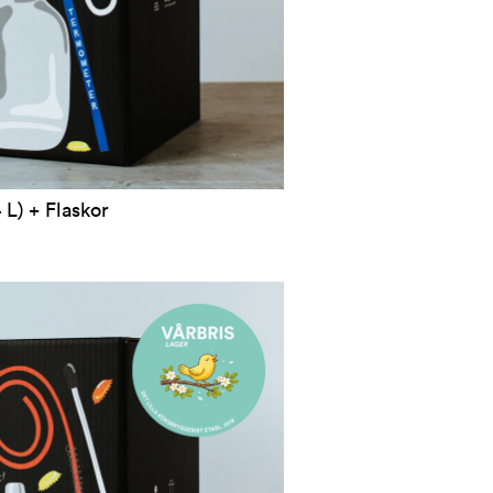
 L) + Flaskor