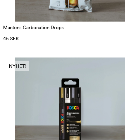
Muntons Carbonation Drops
45 SEK
NYHET!