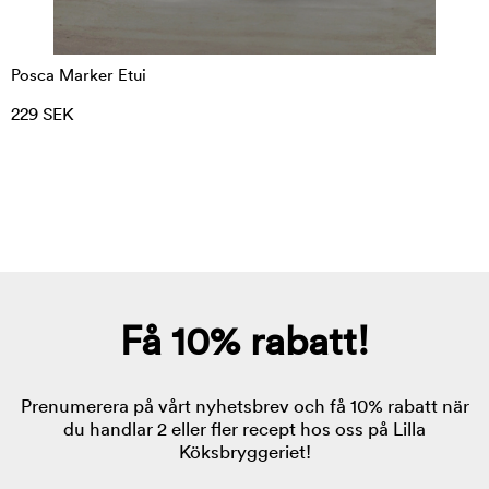
Posca Marker Etui
229 SEK