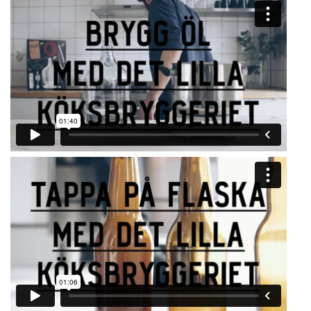
just detta recept hittar du här!