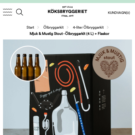
KUNDVAGN
(0)
/
/
Start
Ölbryggarkit
4-liter Ölbryggarkit
Mjuk & Mustig Stout - Ölbryggarkit (4 L) + Flaskor