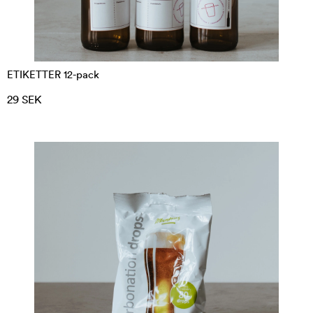
ETIKETTER 12-pack
29 SEK