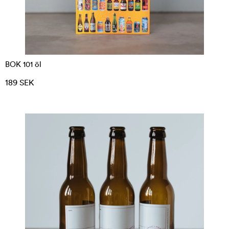
BOK 101 öl
189 SEK