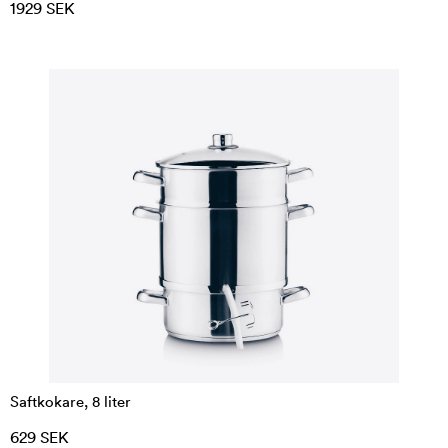
1929 SEK
Saftkokare, 8 liter
629 SEK