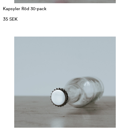
Kapsyler Röd 30-pack
35 SEK