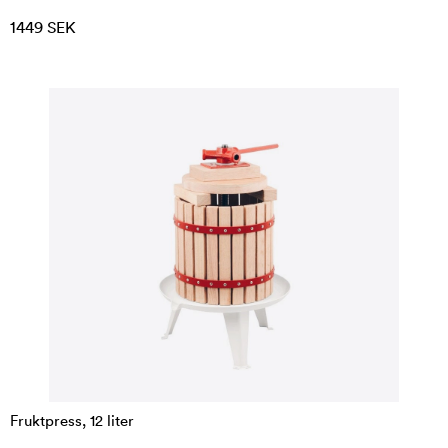
1449 SEK
Fruktpress, 12 liter