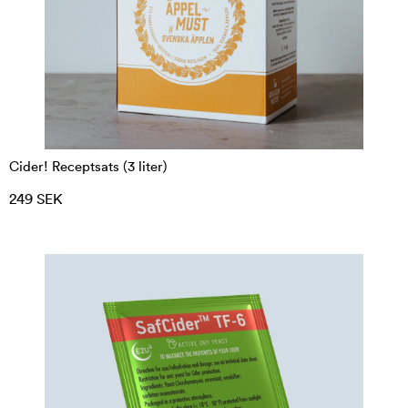
Cider! Receptsats (3 liter)
249 SEK