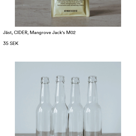
Jäst, CIDER, Mangrove Jack's M02
35 SEK