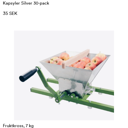
Kapsyler Silver 30-pack
35 SEK
Fruktkross, 7 kg