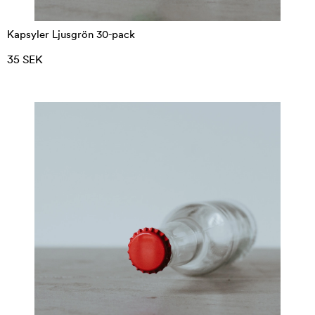
Kapsyler Ljusgrön 30-pack
35 SEK