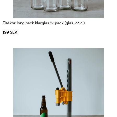
Flaskor long neck klarglas 12-pack (glas, 33 cl)
199 SEK