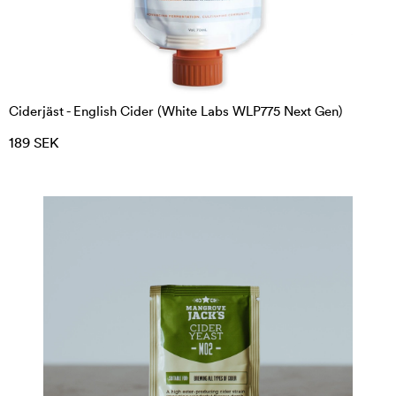
Ciderjäst - English Cider (White Labs WLP775 Next Gen)
189 SEK