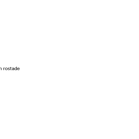
en rostade