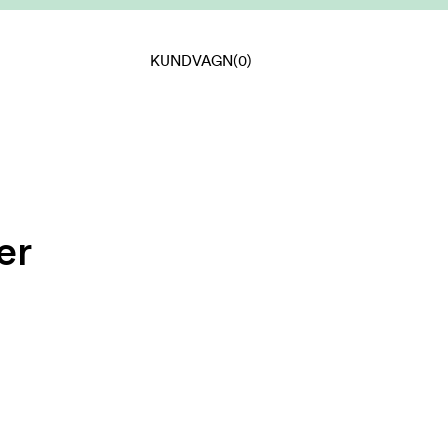
KUNDVAGN
(0)
er