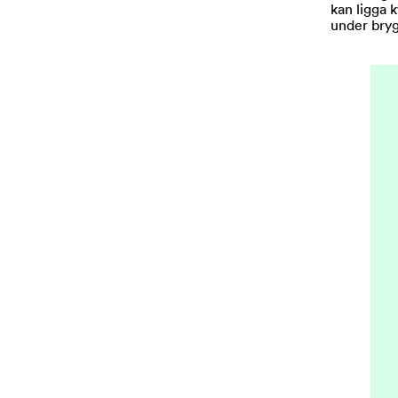
kan ligga 
under bryg