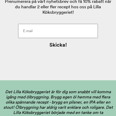
Det Lilla Köksbryggeriet är för dig som snabbt vill komma
igång med ölbryggning. Brygg egen öl hemma med flera
olika spännande recept - brygg en pilsner, en IPA eller en
stout! Ölbryggning har aldrig varit enklare och roligare. Det
Lilla Köksbryggeriet började med en tanke om ta