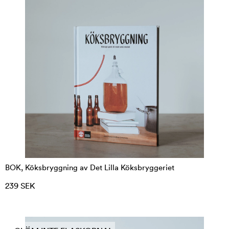
BOK, Köksbryggning av Det Lilla Köksbryggeriet
239 SEK