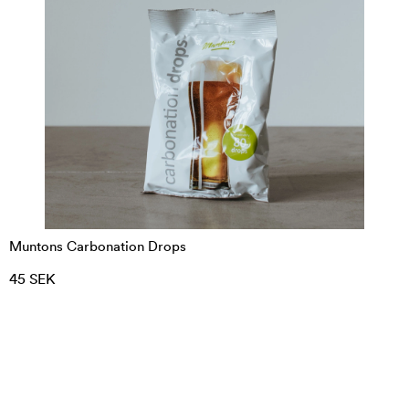
Muntons Carbonation Drops
45 SEK