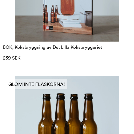
BOK, Köksbryggning av Det Lilla Köksbryggeriet
239 SEK
GLÖM INTE FLASKORNA!