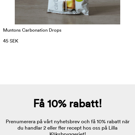
Muntons Carbonation Drops
45 SEK