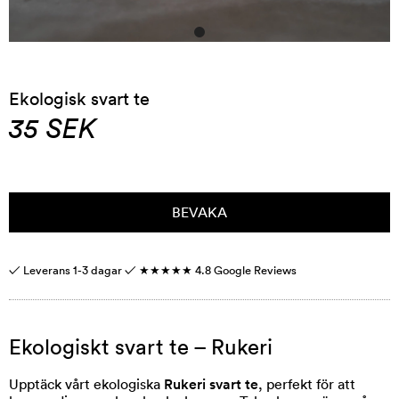
Ekologisk svart te
35
SEK
BEVAKA
✓ Leverans 1-3 dagar ✓
★★★★★
4.8 Google Reviews
Ekologiskt svart te – Rukeri
Upptäck vårt ekologiska
Rukeri svart te
, perfekt för att