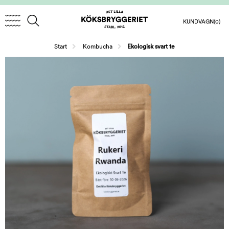
KUNDVAGN
(0)
/
Start
Kombucha
Ekologisk svart te