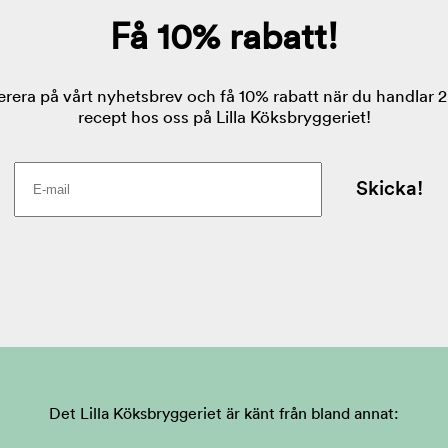
Det Lilla Köksbryggeriet är känt från bland annat: