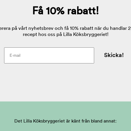
Det Lilla Köksbryggeriet är känt från bland annat: