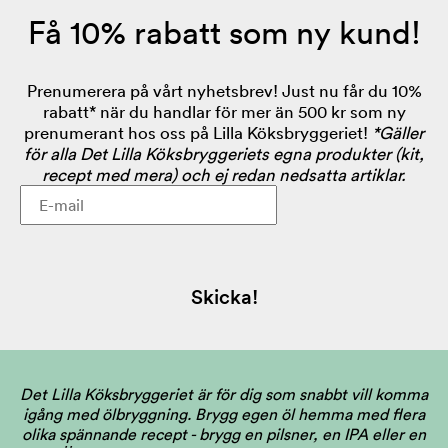
Få 10% rabatt som ny kund!
Prenumerera på vårt nyhetsbrev! Just nu får du 10%
rabatt* när du handlar för mer än 500 kr som ny
prenumerant hos oss på Lilla Köksbryggeriet!
*Gäller
för alla Det Lilla Köksbryggeriets egna produkter (kit,
recept med mera) och ej redan nedsatta artiklar.
Skicka!
Det Lilla Köksbryggeriet är för dig som snabbt vill komma
igång med ölbryggning. Brygg egen öl hemma med flera
olika spännande recept - brygg en pilsner, en IPA eller en