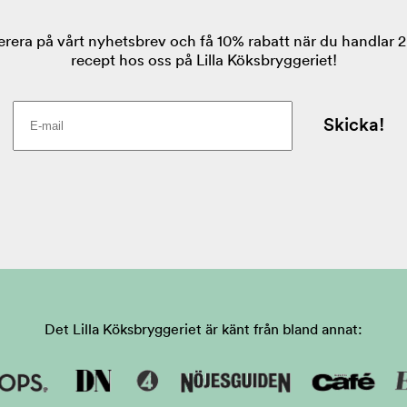
Det Lilla Köksbryggeriet är känt från bland annat: