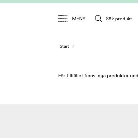
MENY
Sök produkt
Start
För tillfället finns inga produkter un