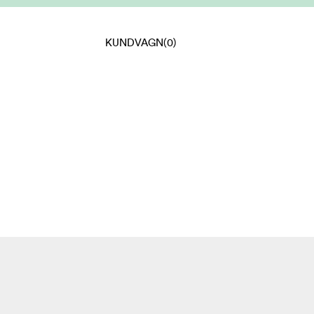
KUNDVAGN
(0)