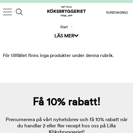
KUNDVAGN
(0)
Start
LÄS MER
För tillfället finns inga produkter under denna rubrik.