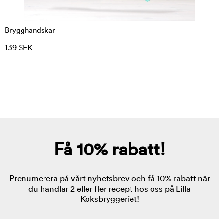
Brygghandskar
139 SEK