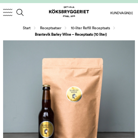
KUNDVAGN
(0)
/
/
Start
Receptsatser
10-liter Refill Receptsats
Brantevik Barley Wine – Receptsats (10 liter)