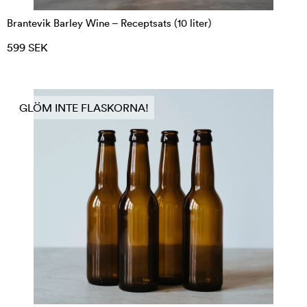
Brantevik Barley Wine – Receptsats (10 liter)
599 SEK
GLÖM INTE FLASKORNA!