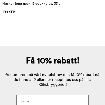
Flaskor long neck 12-pack (glas, 33 cl)
199 SEK