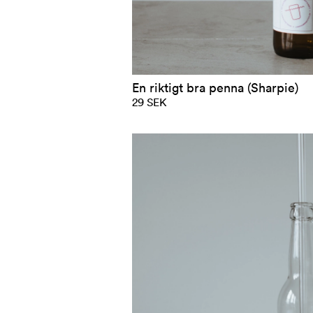
En riktigt bra penna (Sharpie)
29 SEK