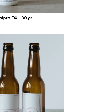
ipro OXI 100 gr.