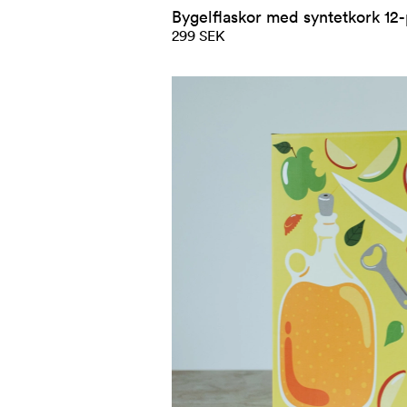
Bygelflaskor med syntetkork 12
299 SEK