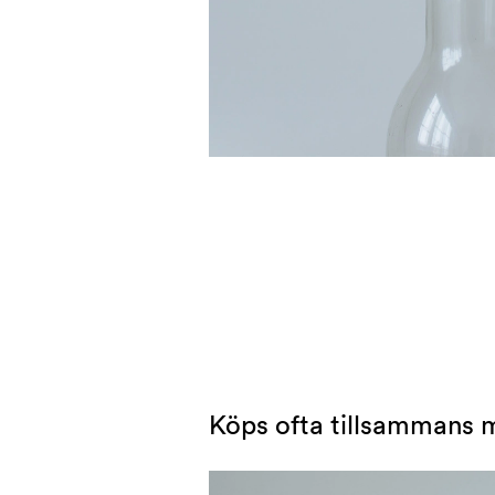
Köps ofta tillsammans 