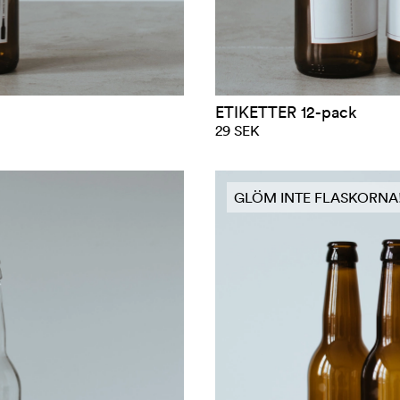
ETIKETTER 12-pack
29 SEK
GLÖM INTE FLASKORNA