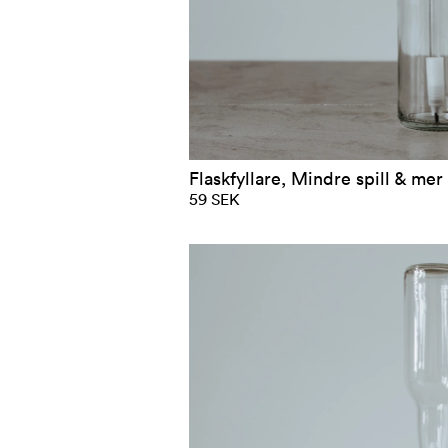
Flaskfyllare, Mindre spill & mer 
59 SEK