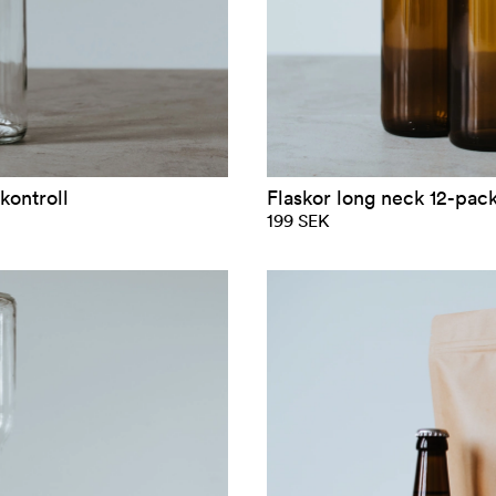
kontroll
Flaskor long neck 12-pack 
199 SEK