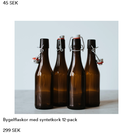
45 SEK
Bygelflaskor med syntetkork 12-pack
299 SEK