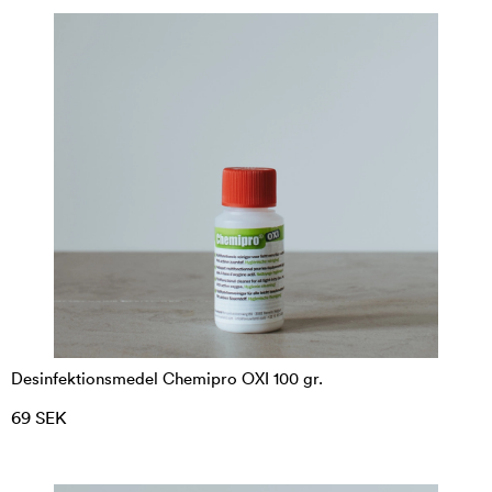
Desinfektionsmedel Chemipro OXI 100 gr.
69 SEK