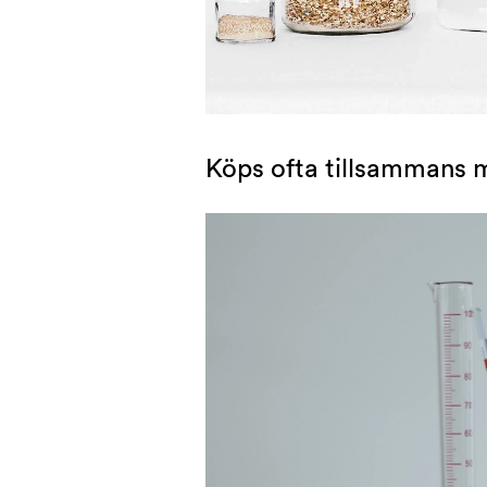
Köps ofta tillsammans 