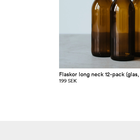
Flaskor long neck 12-pack (glas, 
199 SEK