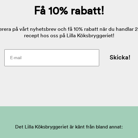
Det Lilla Köksbryggeriet är känt från bland annat: