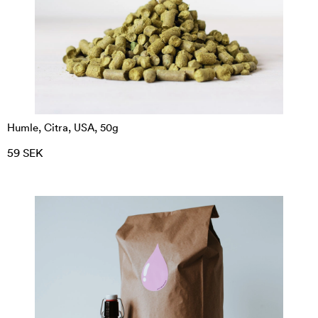
Humle, Citra, USA, 50g
59 SEK