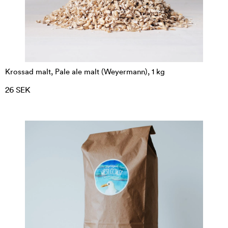
Krossad malt, Pale ale malt (Weyermann), 1 kg
26 SEK