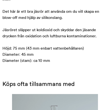
Det här är ett bra jäsrör att använda om du vill skapa en
blow-off med hjälp av silikonslang.
Jäsröret släpper ut koldioxid och skyddar den jäsande
drycken från oxidation och luftburna kontaminationer.
Höjd: 75 mm (43 mm enbart vattenbehållaren)
Diameter: 45 mm
Diameter (stam): ca 10 mm
Köps ofta tillsammans med