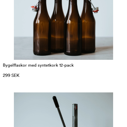
Bygelflaskor med syntetkork 12-pack
299 SEK