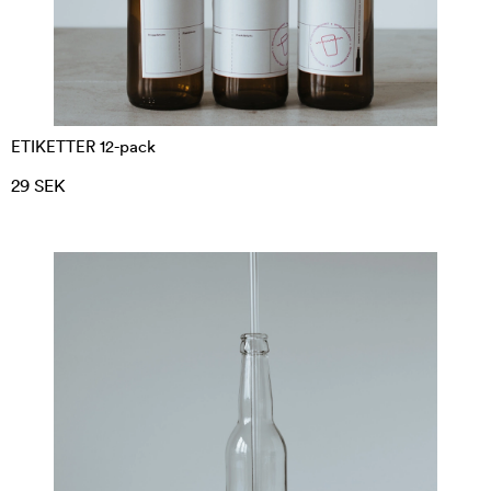
ETIKETTER 12-pack
29 SEK