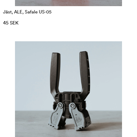
Jäst, ALE, Safale US-05
45 SEK