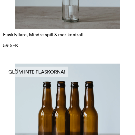
Flaskfyllare, Mindre spill & mer kontroll
59 SEK
GLÖM INTE FLASKORNA!