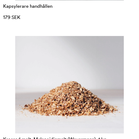
Kapsylerare handhållen
179 SEK