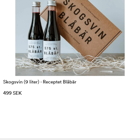
Skogsvin (9 liter) - Receptet Blåbär
499 SEK