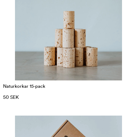
Naturkorkar 15-pack
50 SEK