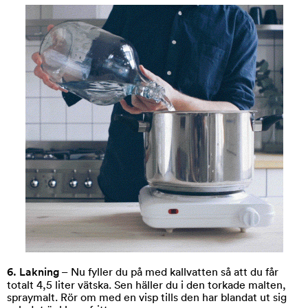
6. Lakning
– Nu fyller du på med kallvatten så att du får
totalt 4,5 liter vätska. Sen häller du i den torkade malten,
spraymalt. Rör om med en visp tills den har blandat ut sig