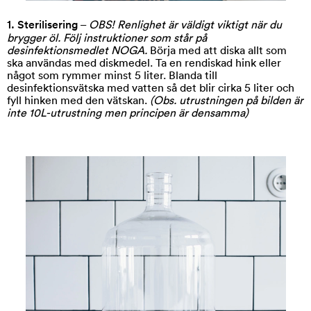
1. Sterilisering
–
OBS! Renlighet är väldigt viktigt när du
brygger öl. Följ instruktioner som står på
desinfektionsmedlet NOGA.
Börja med att diska allt som
ska användas med diskmedel. Ta en rendiskad hink eller
något som rymmer minst 5 liter. Blanda till
desinfektionsvätska med vatten så det blir cirka 5 liter och
fyll hinken med den vätskan.
(Obs. utrustningen på bilden är
inte 10L-utrustning men principen är densamma)