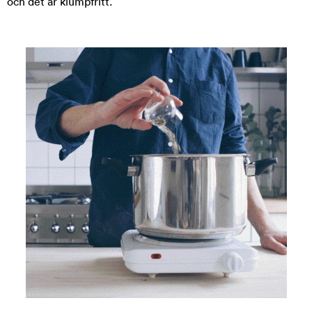
och det är klumpfritt.