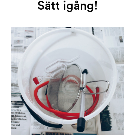
Sätt igång!