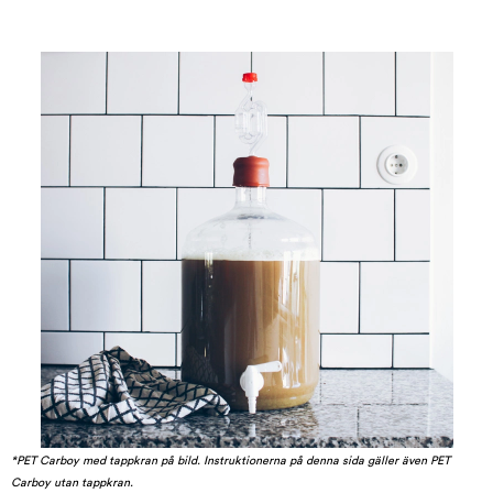
*PET Carboy med tappkran på bild. Instruktionerna på denna sida gäller även PET
Carboy utan tappkran.