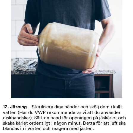
12. Jäsning
– Sterilisera dina händer och skölj dem i kallt
vatten (Har du VWP rekommenderar vi att du använder
diskhandskar). Sätt en hand för öppningen på jäskärlet och
skaka kärlet ordentligt i någon minut. Detta för att luft ska
blandas in i vörten och reagera med jästen.