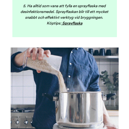
5. Ha alltid som vana att fylla en sprayflaska med
desinfektionsmedel. Sprayflaskan blir till ett mycket
snabbt och effektivt verktyg vid bryggningen.
Köptips:
Sprayflaska