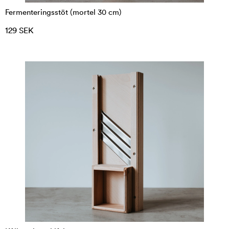
Fermenteringsstöt (mortel 30 cm)
129 SEK