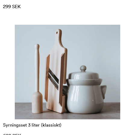
299 SEK
Syrningsset 3 liter (klassiskt)