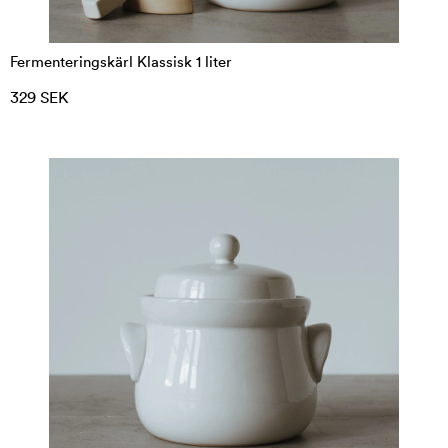
Fermenteringskärl Klassisk 1 liter
329 SEK