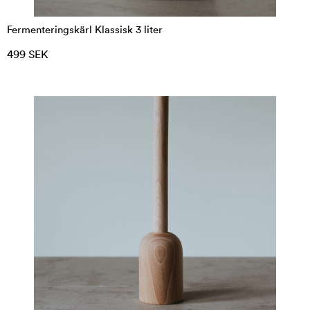
Fermenteringskärl Klassisk 3 liter
499 SEK