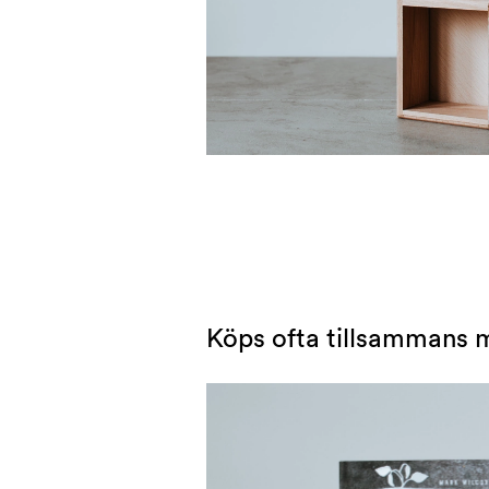
Köps ofta tillsammans 