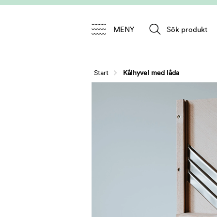
MENY
Sök produkt
Start
Kålhyvel med låda