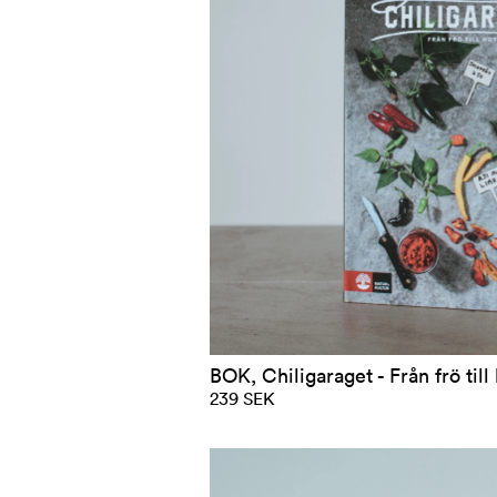
BOK, Chiligaraget - Från frö till
239 SEK