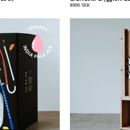
8995 SEK