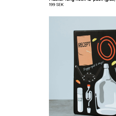
199 SEK