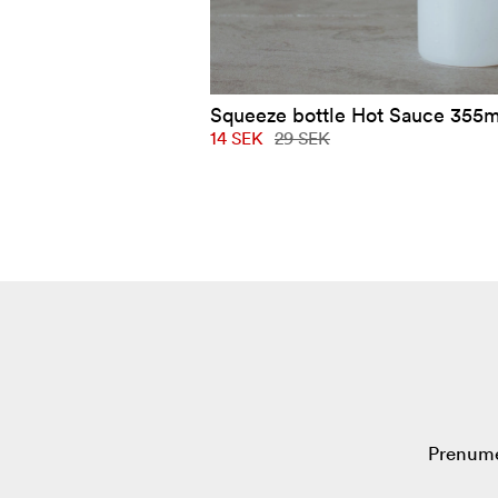
Squeeze bottle Hot Sauce 355m
14 SEK
29 SEK