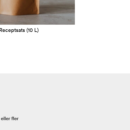
Receptsats (10 L)