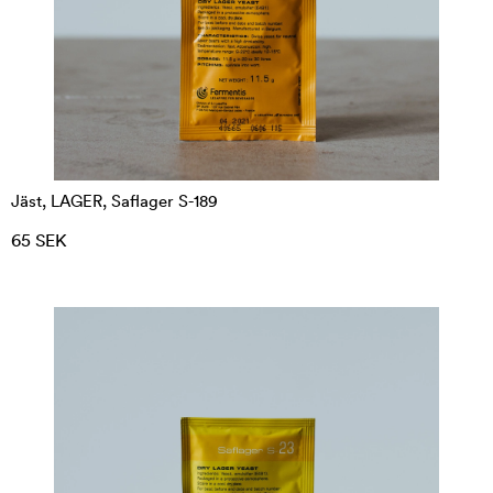
Jäst, LAGER, Saflager S-189
65 SEK