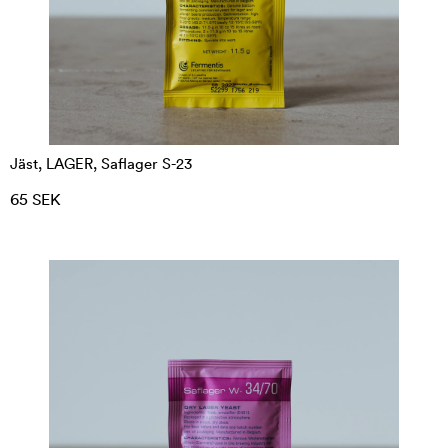
Jäst, LAGER, Saflager S-23
65 SEK