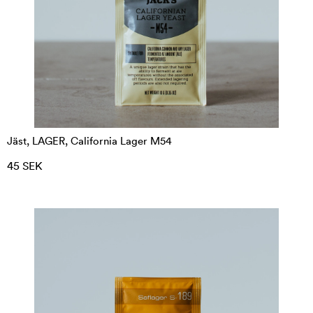
Jäst, LAGER, California Lager M54
45 SEK