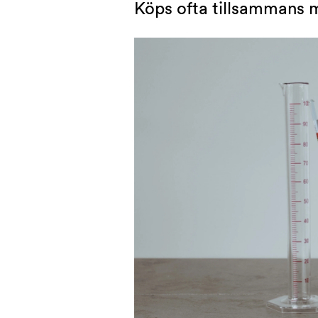
Köps ofta tillsammans 