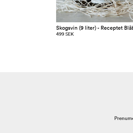
Skogsvin (9 liter) - Receptet Blå
499 SEK