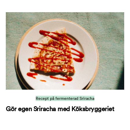
Recept på fermenterad Sriracha
Gör egen Sriracha med Köksbryggeriet