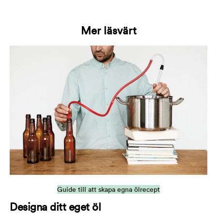
Mer läsvärt
Guide till att skapa egna ölrecept
Designa ditt eget öl