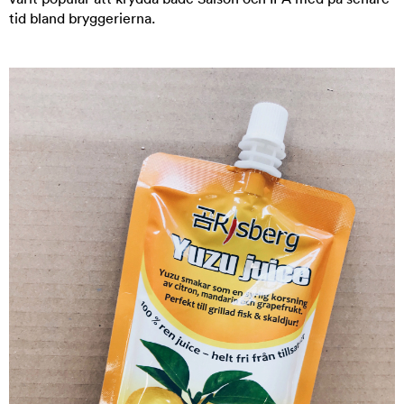
tid bland bryggerierna.