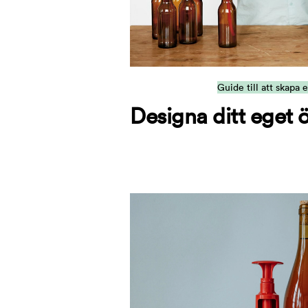
Guide till att skapa 
Designa ditt eget ö