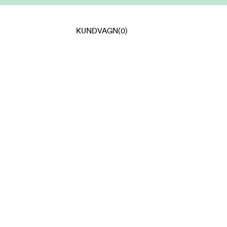
KUNDVAGN
(0)