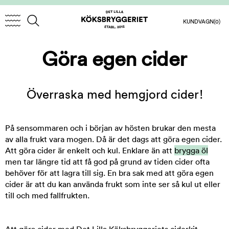
KUNDVAGN
(0)
Göra egen cider
Överraska med hemgjord cider!
På sensommaren och i början av hösten brukar den mesta
av alla frukt vara mogen. Då är det dags att göra egen cider.
Att göra cider är enkelt och kul. Enklare än att
brygga öl
men tar längre tid att få god på grund av tiden cider ofta
behöver för att lagra till sig. En bra sak med att göra egen
cider är att du kan använda frukt som inte ser så kul ut eller
till och med fallfrukten.