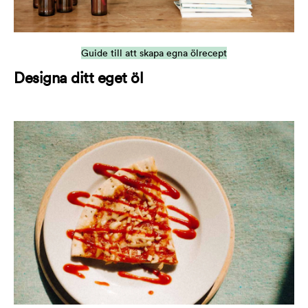
Guide till att skapa egna ölrecept
Designa ditt eget öl