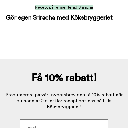
Recept på fermenterad Sriracha
Gör egen Sriracha med Köksbryggeriet