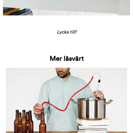
Lycka till!
Mer läsvärt