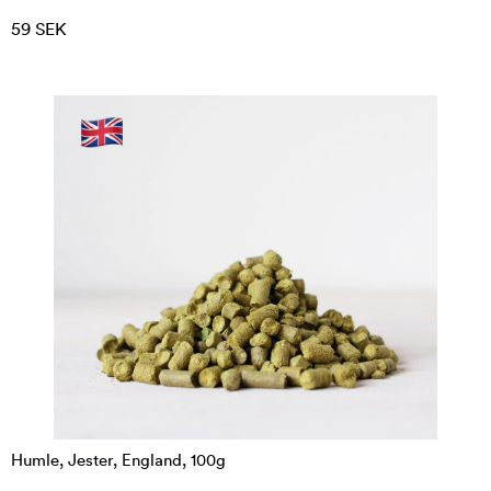
59 SEK
Humle, Jester, England, 100g