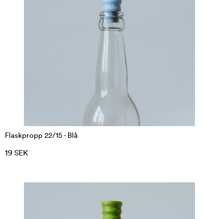
Flaskpropp 22/15 - Blå
19 SEK