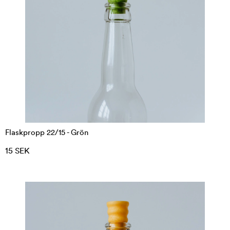
Flaskpropp 22/15 - Grön
15 SEK