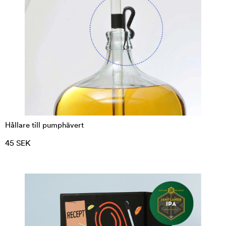
Hållare till pumphävert
45 SEK