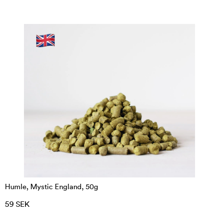
Humle, Mystic England, 50g
59 SEK