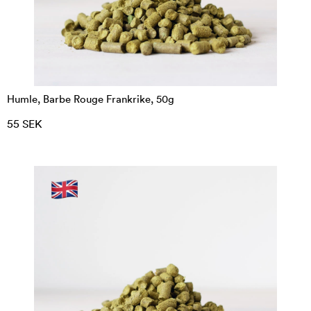
Humle, Barbe Rouge Frankrike, 50g
55 SEK