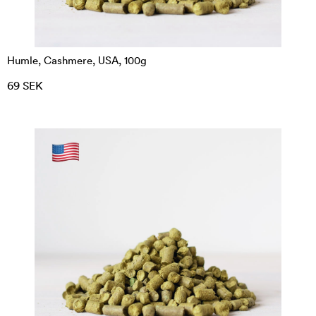
Humle, Cashmere, USA, 100g
69 SEK