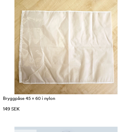
Bryggpåse 45 x 60 i nylon
149 SEK