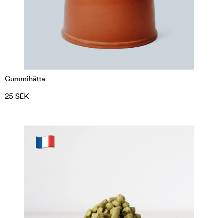
Gummihätta
25 SEK