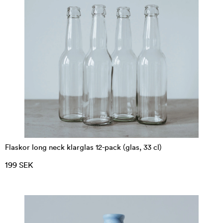
Flaskor long neck klarglas 12-pack (glas, 33 cl)
199 SEK