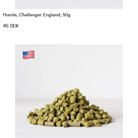
Humle, Challenger England, 50g
45 SEK