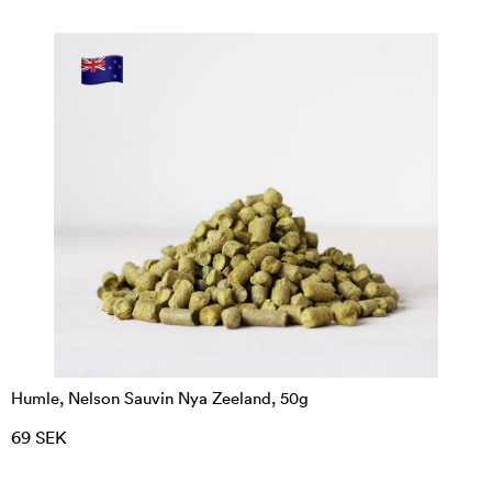
Humle, Nelson Sauvin Nya Zeeland, 50g
69 SEK