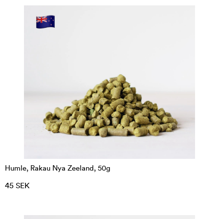
Humle, Rakau Nya Zeeland, 50g
45 SEK