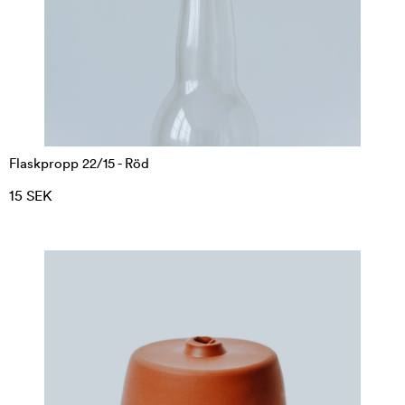
Flaskpropp 22/15 - Röd
15 SEK