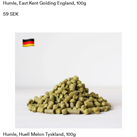
Humle, East Kent Golding England, 100g
59 SEK
Humle, Huell Melon Tyskland, 100g