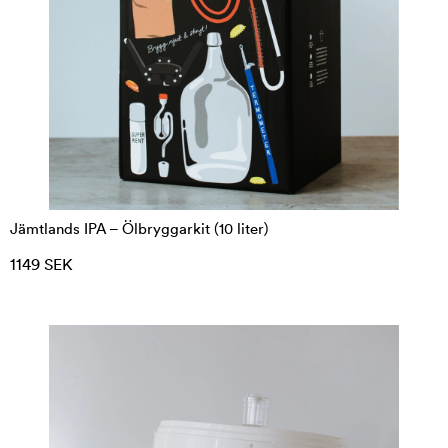
Jämtlands IPA – Ölbryggarkit (10 liter)
1149 SEK