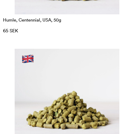
Humle, Centennial, USA, 50g
65 SEK