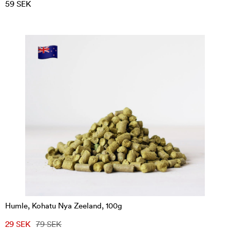
59 SEK
Humle, Kohatu Nya Zeeland, 100g
29 SEK
79 SEK