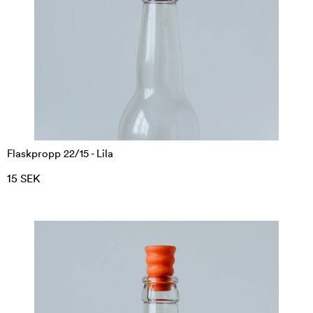
Flaskpropp 22/15 - Lila
15 SEK