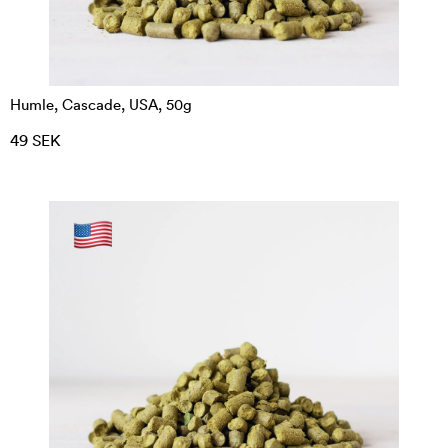
Humle, Cascade, USA, 50g
49 SEK