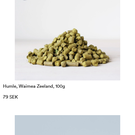
Humle, Waimea Zeeland, 100g
79 SEK