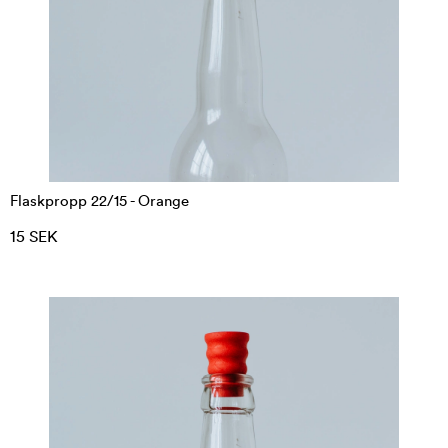
Flaskpropp 22/15 - Orange
15 SEK