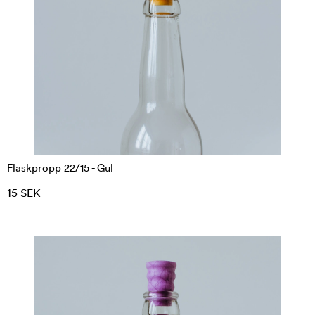
Flaskpropp 22/15 - Gul
15 SEK